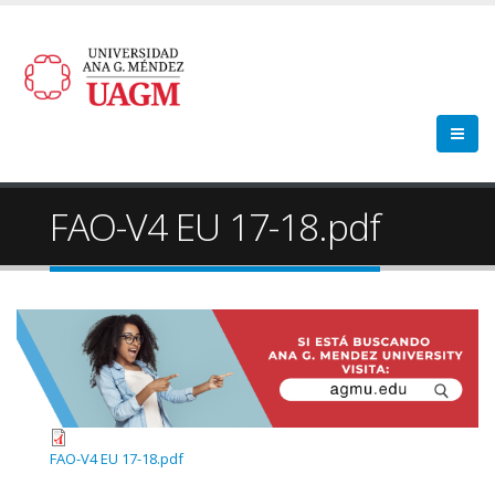
FAO-V4 EU 17-18.pdf
FAO-V4 EU 17-18.pdf