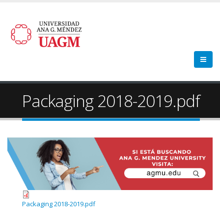
Packaging 2018-2019.pdf
Packaging 2018-2019.pdf